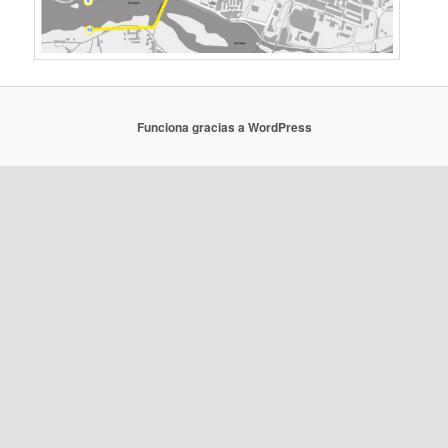
Funciona gracias a WordPress