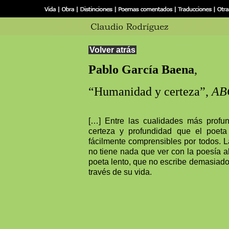
Volver atrás
Pablo García Baena
,
“Humanidad y certeza”,
AB
[…] Entre las cualidades más profun
certeza y profundidad que el poe
fácilmente comprensibles por todos. 
no tiene nada que ver con la poesía a
poeta lento, que no escribe demasiado.
través de su vida.